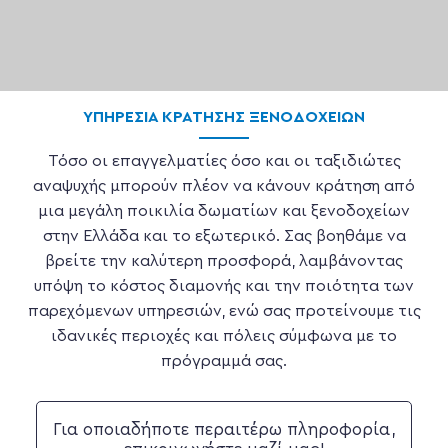
ΥΠΗΡΕΣΊΑ ΚΡΆΤΗΣΗΣ ΞΕΝΟΔΟΧΕΊΩΝ
Τόσο οι επαγγελματίες όσο και οι ταξιδιώτες
αναψυχής μπορούν πλέον να κάνουν κράτηση από
μια μεγάλη ποικιλία δωματίων και ξενοδοχείων
στην Ελλάδα και το εξωτερικό. Σας βοηθάμε να
βρείτε την καλύτερη προσφορά, λαμβάνοντας
υπόψη το κόστος διαμονής και την ποιότητα των
παρεχόμενων υπηρεσιών, ενώ σας προτείνουμε τις
ιδανικές περιοχές και πόλεις σύμφωνα με το
πρόγραμμά σας.
Για οποιαδήποτε περαιτέρω πληροφορία,