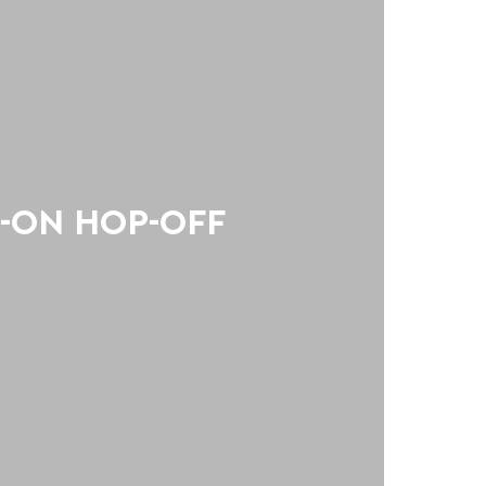
-ON HOP-OFF