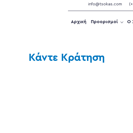
info@tsokas.com
(
Αρχική
Προορισμοί
Ο 
Κάντε Κράτηση