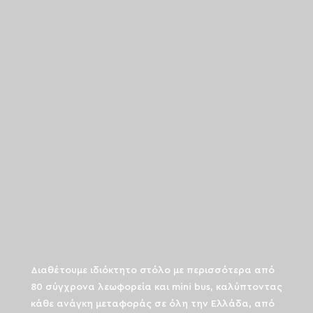
Διαθέτουμε ιδιόκτητο στόλο με περισσότερα από
80 σύγχρονα λεωφορεία και mini bus, καλύπτοντας
κάθε ανάγκη μεταφοράς σε όλη την Ελλάδα, από