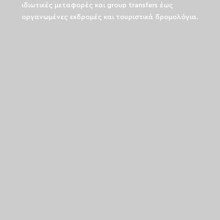
ιδιωτικές μεταφορές και group transfers έως
οργανωμένες εκδρομές και τουριστικά δρομολόγια.