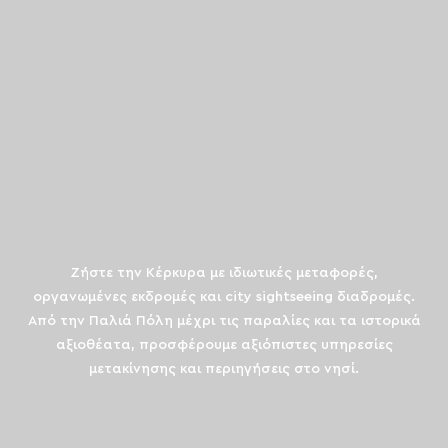
Ζήστε την Κέρκυρα με ιδιωτικές μεταφορές,
οργανωμένες εκδρομές και city sightseeing διαδρομές.
Από την Παλιά Πόλη μέχρι τις παραλίες και τα ιστορικά
αξιοθέατα, προσφέρουμε αξιόπιστες υπηρεσίες
μετακίνησης και περιηγήσεις στο νησί.